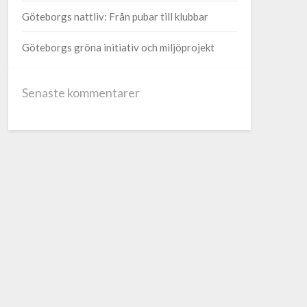
Göteborgs nattliv: Från pubar till klubbar
Göteborgs gröna initiativ och miljöprojekt
Senaste kommentarer