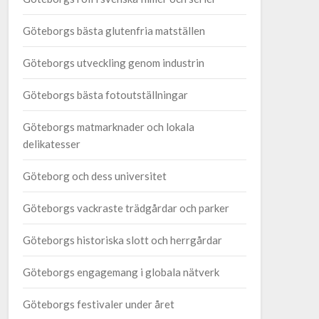
Göteborgs bästa glutenfria matställen
Göteborgs utveckling genom industrin
Göteborgs bästa fotoutställningar
Göteborgs matmarknader och lokala
delikatesser
Göteborg och dess universitet
Göteborgs vackraste trädgårdar och parker
Göteborgs historiska slott och herrgårdar
Göteborgs engagemang i globala nätverk
Göteborgs festivaler under året