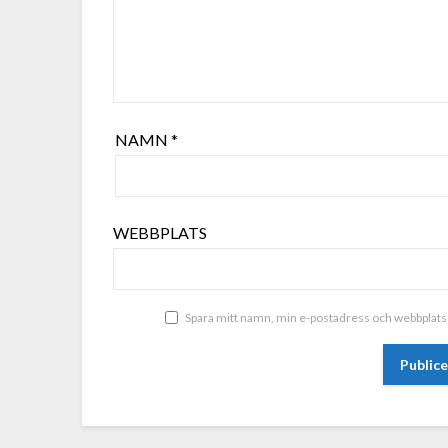
NAMN
*
WEBBPLATS
Spara mitt namn, min e-postadress och webbplats 