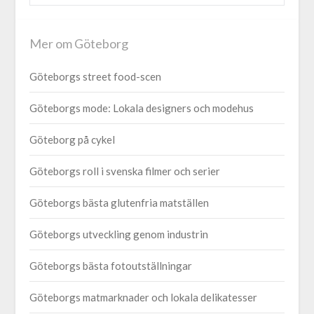
Mer om Göteborg
Göteborgs street food-scen
Göteborgs mode: Lokala designers och modehus
Göteborg på cykel
Göteborgs roll i svenska filmer och serier
Göteborgs bästa glutenfria matställen
Göteborgs utveckling genom industrin
Göteborgs bästa fotoutställningar
Göteborgs matmarknader och lokala delikatesser