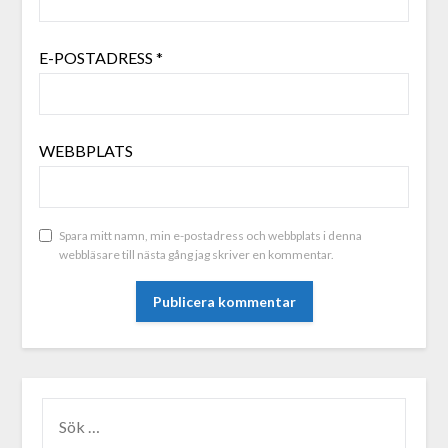
E-POSTADRESS
*
WEBBPLATS
Spara mitt namn, min e-postadress och webbplats i denna
webbläsare till nästa gång jag skriver en kommentar.
ALTERNATIVE: