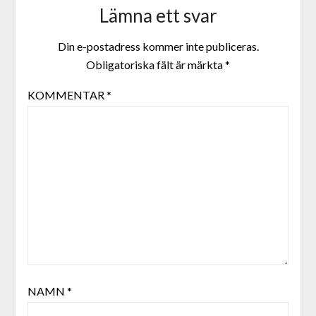
Lämna ett svar
Din e-postadress kommer inte publiceras.
Obligatoriska fält är märkta
*
KOMMENTAR
*
NAMN
*