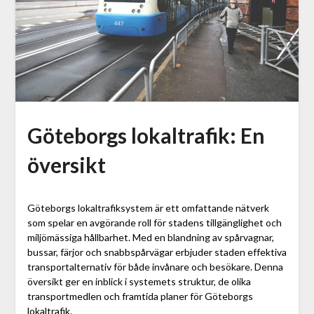
Göteborgs lokaltrafik: En
översikt
Göteborgs lokaltrafiksystem är ett omfattande nätverk
som spelar en avgörande roll för stadens tillgänglighet och
miljömässiga hållbarhet. Med en blandning av spårvagnar,
bussar, färjor och snabbspårvägar erbjuder staden effektiva
transportalternativ för både invånare och besökare. Denna
översikt ger en inblick i systemets struktur, de olika
transportmedlen och framtida planer för Göteborgs
lokaltrafik.